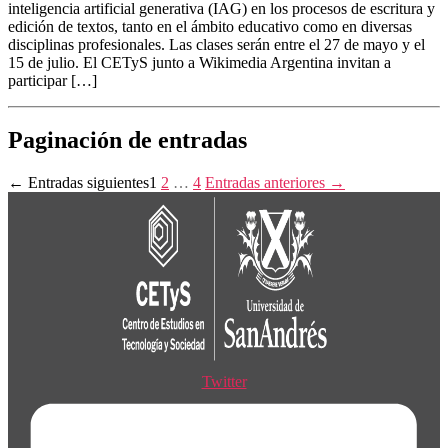
inteligencia artificial generativa (IAG) en los procesos de escritura y
edición de textos, tanto en el ámbito educativo como en diversas
disciplinas profesionales. Las clases serán entre el 27 de mayo y el
15 de julio. El CETyS junto a Wikimedia Argentina invitan a
participar […]
Paginación de entradas
←
Entradas
siguientes
1
2
…
4
Entradas
anteriores
→
Twitter