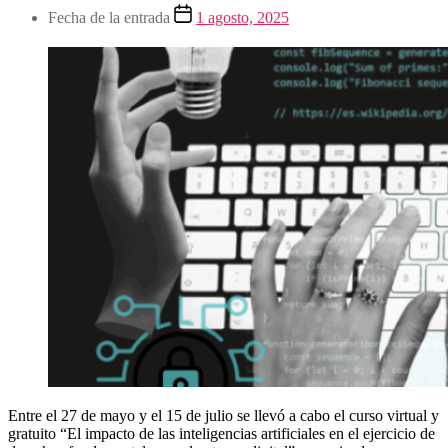
Fecha de la entrada
1 agosto, 2025
Entre el 27 de mayo y el 15 de julio se llevó a cabo el curso virtual y
gratuito “El impacto de las inteligencias artificiales en el ejercicio de