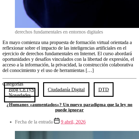
derechos fundamentales en entornos digitales
En mayo comienza una propuesta de formación virtual orientada a
reflexionar sobre el impacto de las inteligencias artificiales en el
ejercicio de derechos fundamentales en Internet. El curso abordará
oportunidades y desafíos vinculados con la libertad de expresión, el
acceso a la información, la privacidad, la construcción colaborativa
del conocimiento y el uso de herramientas […]
Categorías
Blog CETyS
Ciudadanía Digital
DTD
Novedades
¿Humanos «aumentados»? Un nuevo paradigma que la ley no
puede ignorar
Fecha de la entrada
9 abril, 2026