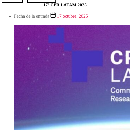
17ª CPR LATAM 2025
Fecha de la entrada
17 octubre, 2025