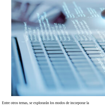
Entre otros temas, se explorarán los modos de incorporar la