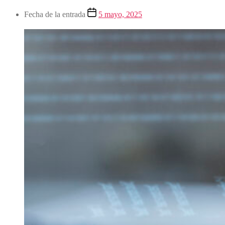
Fecha de la entrada
5 mayo, 2025