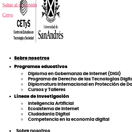
Saltar al contenido
Cetys
Sobre nosotros
Programas educativos
Diploma en Gobernanza de Internet (DiGI)
Programa de Derecho de las Tecnologías Digit
Diplomatura Internacional en Protección de D
Cursos y Talleres
Líneas de Investigación
Inteligencia Artificial
Ecosistema de Internet
Ciudadanía Digital
Competencia en la economía digital
Sobre nosotros