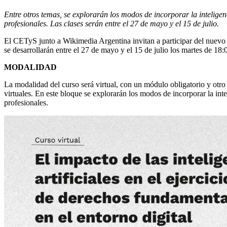
Entre otros temas, se explorarán los modos de incorporar la inteligenc
profesionales. Las clases serán entre el 27 de mayo y el 15 de julio.
El CETyS junto a Wikimedia Argentina invitan a participar del nuevo cur
se desarrollarán entre el 27 de mayo y el 15 de julio los martes de 18:
MODALIDAD
La modalidad del curso será virtual, con un módulo obligatorio y otro
virtuales. En este bloque se explorarán los modos de incorporar la inte
profesionales.