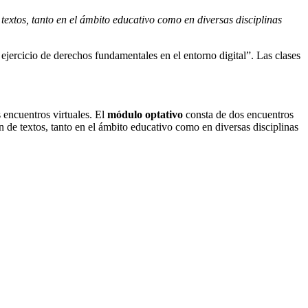
 textos, tanto en el ámbito educativo como en diversas disciplinas
 ejercicio de derechos fundamentales en el entorno digital”. Las clases
s encuentros virtuales. El
módulo optativo
consta de dos encuentros
ón de textos, tanto en el ámbito educativo como en diversas disciplinas