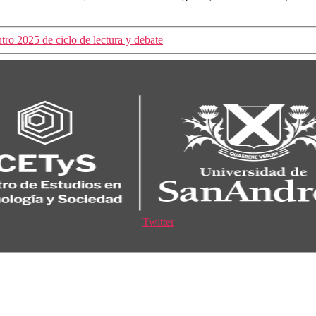
ro 2025 de ciclo de lectura y debate
Twitter