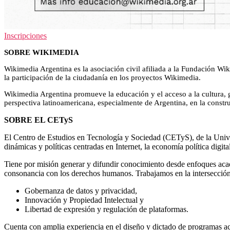
Inscripciones
SOBRE WIKIMEDIA
Wikimedia Argentina es la asociación civil afiliada a la Fundación Wi
la participación de la ciudadanía en los proyectos Wikimedia.
Wikimedia Argentina promueve la educación y el acceso a la cultura, 
perspectiva latinoamericana, especialmente de Argentina, en la constr
SOBRE EL CETyS
El Centro de Estudios en Tecnología y Sociedad (CETyS), de la Unive
dinámicas y políticas centradas en Internet, la economía política digita
Tiene por misión generar y difundir conocimiento desde enfoques acad
consonancia con los derechos humanos. Trabajamos en la intersección
Gobernanza de datos y privacidad,
Innovación y Propiedad Intelectual y
Libertad de expresión y regulación de plataformas.
Cuenta con amplia experiencia en el diseño y dictado de programas ac