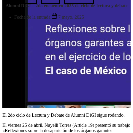
Alumni DiGI – 2do encuentro 2025 de ciclo de lectura y debate
Fecha de la entrada
7 mayo, 2025
El 2do ciclo de Lectura y
Debate
de Alumni DiGI sigue rodando.
El viernes 25 de abril, Nayelli Torres (Article 19) presentó su trabajo
«Reflexiones sobre la desaparición de los órganos garantes