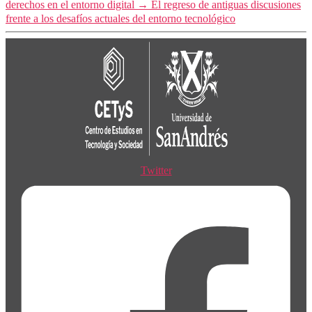
derechos en el entorno digital
→
El regreso de antiguas discusiones
frente a los desafíos actuales del entorno tecnológico
Twitter