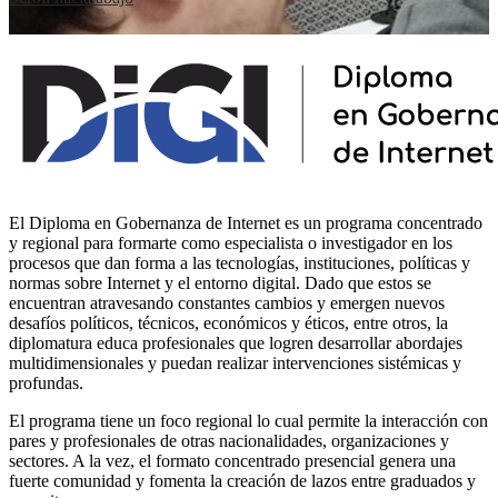
El Diploma en Gobernanza de Internet es un programa concentrado
y regional para formarte como especialista o investigador en los
procesos que dan forma a las tecnologías, instituciones, políticas y
normas sobre Internet y el entorno digital. Dado que estos se
encuentran atravesando constantes cambios y emergen nuevos
desafíos políticos, técnicos, económicos y éticos, entre otros, la
diplomatura educa profesionales que logren desarrollar abordajes
multidimensionales y puedan realizar intervenciones sistémicas y
profundas.
El programa tiene un foco regional lo cual permite la interacción con
pares y profesionales de otras nacionalidades, organizaciones y
sectores. A la vez, el formato concentrado presencial genera una
fuerte comunidad y fomenta la creación de lazos entre graduados y