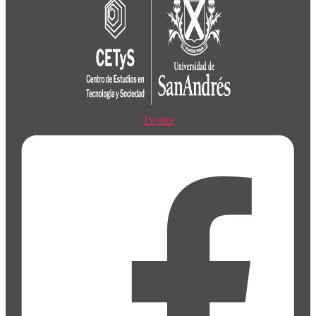
Twitter