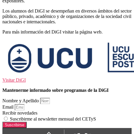
expositores.
Los alumnos del DiGI se desempeñan en diversos ámbitos del sector
público, privado, académico y de organizaciones de la sociedad civil
nacionales e internacionales.
Para más información del DiGI visitar la página web.
Visitar DiGI
Mantenerme informado sobre programas de la DiGI
Nombre y Apellido
Email
Recibir novedades
Suscribirme al newsletter mensual del CETyS
Suscribirse