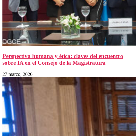
Perspectiva humana y ética: claves del encuentro
sobre IA en el Consejo de la Magistratura
27 marzo, 2026