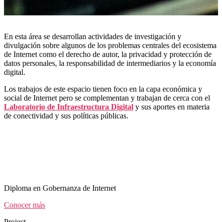
En esta área se desarrollan actividades de investigación y
divulgación sobre algunos de los problemas centrales del ecosistema
de Internet como el derecho de autor, la privacidad y protección de
datos personales, la responsabilidad de intermediarios y la economía
digital.
Los trabajos de este espacio tienen foco en la capa económica y
social de Internet pero se complementan y trabajan de cerca con el
Laboratorio de Infraestructura Digital
y sus aportes en materia
de conectividad y sus políticas públicas.
Diploma en Gobernanza de Internet
Conocer más
Project