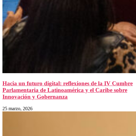
Hacia un futuro digital: reflexiones de la IV Cumbre
Parlamentaria de Latinoamérica y el Caribe sobre
Innovación y Gobernanza
25 marzo, 2026