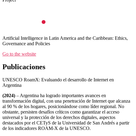
Artificial Intelligence in Latin America and the Caribbean: Ethics,
Governance and Policies
Go to the website
Publicaciones
UNESCO RoamX: Evaluando el desarrollo de Internet en
Argentina
(2024)
– Argentina ha logrado importantes avances en
transformación digital, con una penetración de Internet que alcanza
al 90 % de los hogares, posicionándose como líder regional. No
obstante, persisten desafíos críticos como garantizar el acceso
universal y la protección de los derechos digitales, aspectos
destacados por el CETyS de la Universidad de San Andrés a partir
de los indicadores ROAM-X de la UNESCO.