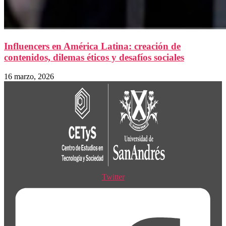
Influencers en América Latina: creación de
contenidos, dilemas éticos y desafíos sociales
16 marzo, 2026
Twitter