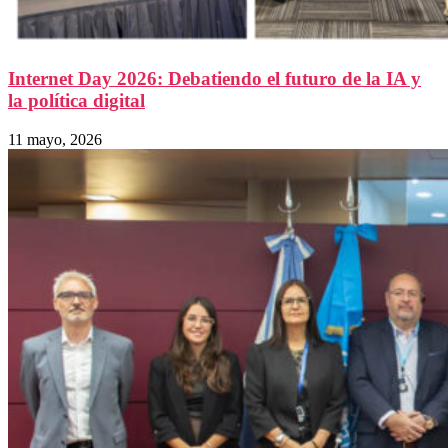
Internet Day 2026: Debatiendo el futuro de la IA y
la política digital
11 mayo, 2026