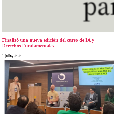
Finalizó una nueva edición del curso de IA y
Derechos Fundamentales
1 julio, 2026