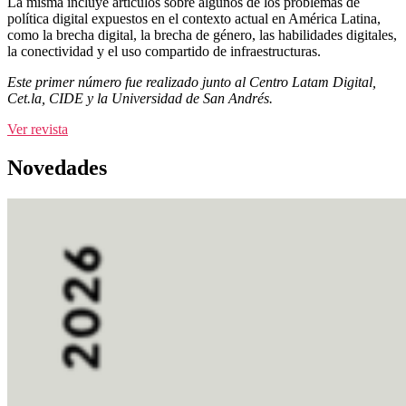
La misma incluye artículos sobre algunos de los problemas de
política digital expuestos en el contexto actual en América Latina,
como la brecha digital, la brecha de género, las habilidades digitales,
la conectividad y el uso compartido de infraestructuras.
Este primer número fue realizado junto al Centro Latam Digital,
Cet.la, CIDE y la Universidad de San Andrés.
Ver revista
Novedades