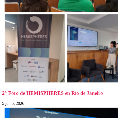
2° Foro de HEMISPHERES en Río de Janeiro
5 junio, 2026