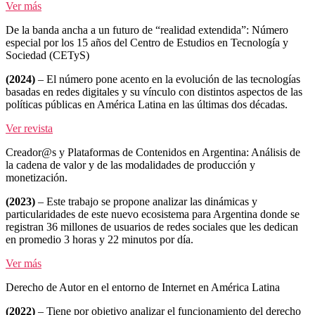
Ver más
De la banda ancha a un futuro de “realidad extendida”: Número
especial por los 15 años del Centro de Estudios en Tecnología y
Sociedad (CETyS)
(2024)
–
El número pone acento en la evolución de las tecnologías
basadas en redes digitales y su vínculo con distintos aspectos de las
políticas públicas en América Latina en las últimas dos décadas.
Ver revista
Creador@s y Plataformas de Contenidos en Argentina: Análisis de
la cadena de valor y de las modalidades de producción y
monetización.
(2023)
–
Este trabajo se propone analizar las dinámicas y
particularidades de este nuevo ecosistema para Argentina donde se
registran 36 millones de usuarios de redes sociales que les dedican
en promedio 3 horas y 22 minutos por día.
Ver más
Derecho de Autor en el entorno de Internet en América Latina
(2022)
–
Tiene por objetivo analizar el funcionamiento del derecho