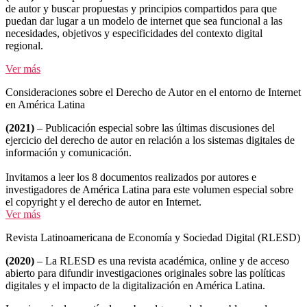
de autor y buscar propuestas y principios compartidos para que
puedan dar lugar a un modelo de internet que sea funcional a las
necesidades, objetivos y especificidades del contexto digital
regional.
Ver más
Consideraciones sobre el Derecho de Autor en el entorno de Internet
en América Latina
(2021)
– Publicación especial sobre las últimas discusiones del
ejercicio del derecho de autor en relación a los sistemas digitales de
información y comunicación.
Invitamos a leer los 8 documentos realizados por autores e
investigadores de América Latina para este volumen especial sobre
el copyright y el derecho de autor en Internet.
Ver más
Revista Latinoamericana de Economía y Sociedad Digital (RLESD)
(2020)
– La RLESD es una revista académica, online y de acceso
abierto para difundir investigaciones originales sobre las políticas
digitales y el impacto de la digitalización en América Latina.