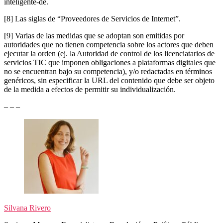
inteligente-de.
[8]
Las siglas de “Proveedores de Servicios de Internet”.
[9]
Varias de las medidas que se adoptan son emitidas por
autoridades que no tienen competencia sobre los actores que deben
ejecutar la orden (ej. la Autoridad de control de los licenciatarios de
servicios TIC que imponen obligaciones a plataformas digitales que
no se encuentran bajo su competencia), y/o redactadas en términos
genéricos, sin especificar la URL del contenido que debe ser objeto
de la medida a efectos de permitir su individualización.
– – –
Silvana Rivero