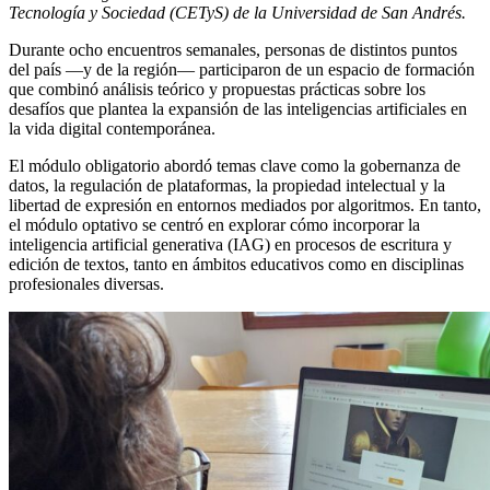
Tecnología y Sociedad (CETyS) de la Universidad de San Andrés.
Durante ocho encuentros semanales, personas de distintos puntos
del país —y de la región— participaron de un espacio de formación
que combinó análisis teórico y propuestas prácticas sobre los
desafíos que plantea la expansión de las inteligencias artificiales en
la vida digital contemporánea.
El módulo obligatorio abordó temas clave como la gobernanza de
datos, la regulación de plataformas, la propiedad intelectual y la
libertad de expresión en entornos mediados por algoritmos. En tanto,
el módulo optativo se centró en explorar cómo incorporar la
inteligencia artificial generativa (IAG) en procesos de escritura y
edición de textos, tanto en ámbitos educativos como en disciplinas
profesionales diversas.