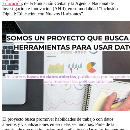
Educación
, de la Fundación Ceibal y la Agencia Nacional de
Investigación e Innovación (ANII), en su modalidad “Inclusión
Digital: Educación con Nuevos Horizontes”.
El proyecto busca promover habilidades de trabajo con datos
abiertos y visualizaciones en escuelas secundarias. Parte de la
premisa de que una inclusión real y efectiva de las y los jóvenes en