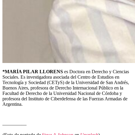
*MARÍA PILAR LLORENS
es Doctora en Derecho y Ciencias
Sociales. Es investigadora asociada del Centro de Estudios en
Tecnología y Sociedad (CETyS) de la Universidad de San Andrés,
Buenos Aires, profesora de Derecho Internacional Público en la
Facultad de Derecho de la Universidad Nacional de Córdoba y
profesora del Instituto de Ciberdefensa de las Fuerzas Armadas de
Argentina.
—————
(
Foto de portada de
Steve A Johnson
en
Unsplash
)