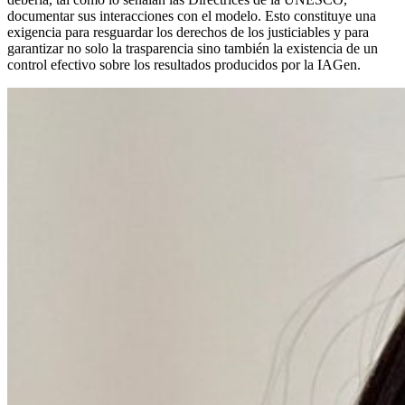
documentar sus interacciones con el modelo. Esto constituye una
exigencia para resguardar los derechos de los justiciables y para
garantizar no solo la trasparencia sino también la existencia de un
control efectivo sobre los resultados producidos por la IAGen.