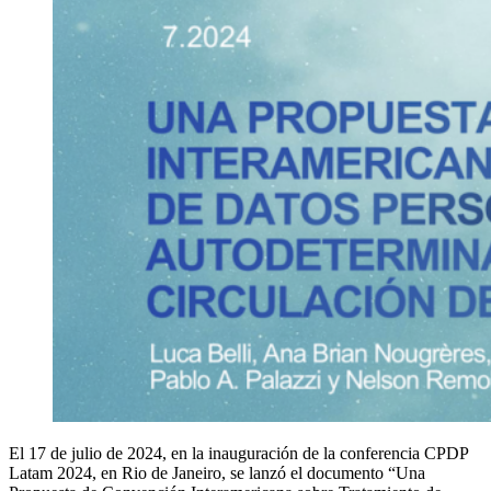
El 17 de julio de 2024, en la inauguración de la conferencia CPDP
Latam 2024, en Rio de Janeiro, se lanzó el documento “Una