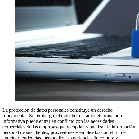
La protección de datos personales constituye un derecho
fundamental. Sin embargo, el derecho a la autodeterminación
informativa puede entrar en conflicto con las necesidades
comerciales de las empresas que recopilan y analizan la información
personal de sus clientes, proveedores y empleados con el fin de
anticipar tendencias, personalizar experiencias de compra y