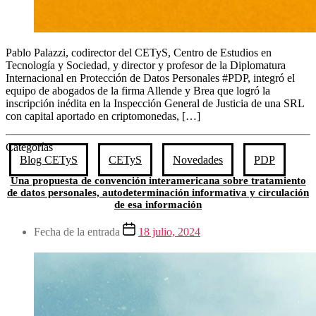
Pablo Palazzi⁩, codirector del CETyS, Centro de Estudios en
Tecnología y Sociedad, y director y profesor de la Diplomatura
Internacional en Protección de Datos Personales #PDP, integró el
equipo de abogados de la firma Allende y Brea que logró la
inscripción inédita en la Inspección General de Justicia de una SRL
con capital aportado en criptomonedas, […]
Categorías
Blog CETyS
CETyS
Novedades
PDP
Una propuesta de convención interamericana sobre tratamiento
de datos personales, autodeterminación informativa y circulación
de esa información
Fecha de la entrada
18 julio, 2024