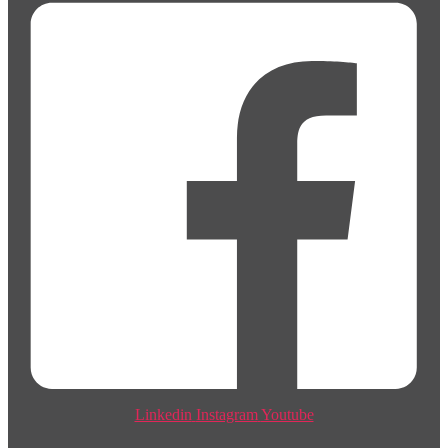
Linkedin
Instagram
Youtube