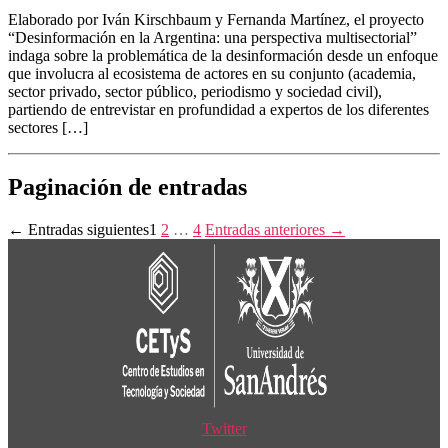
Elaborado por Iván Kirschbaum y Fernanda Martínez, el proyecto
“Desinformación en la Argentina: una perspectiva multisectorial”
indaga sobre la problemática de la desinformación desde un enfoque
que involucra al ecosistema de actores en su conjunto (academia,
sector privado, sector público, periodismo y sociedad civil),
partiendo de entrevistar en profundidad a expertos de los diferentes
sectores […]
Paginación de entradas
←
Entradas
siguientes
1
2
…
4
Entradas
anteriores
→
Twitter