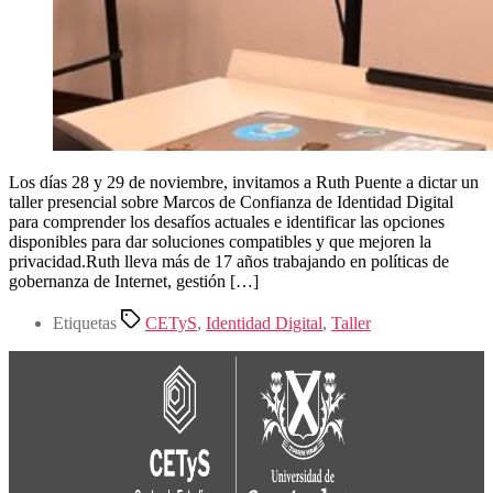
Los días 28 y 29 de noviembre, invitamos a Ruth Puente a dictar un
taller presencial sobre Marcos de Confianza de Identidad Digital
para comprender los desafíos actuales e identificar las opciones
disponibles para dar soluciones compatibles y que mejoren la
privacidad.Ruth lleva más de 17 años trabajando en políticas de
gobernanza de Internet, gestión […]
Etiquetas
CETyS
,
Identidad Digital
,
Taller