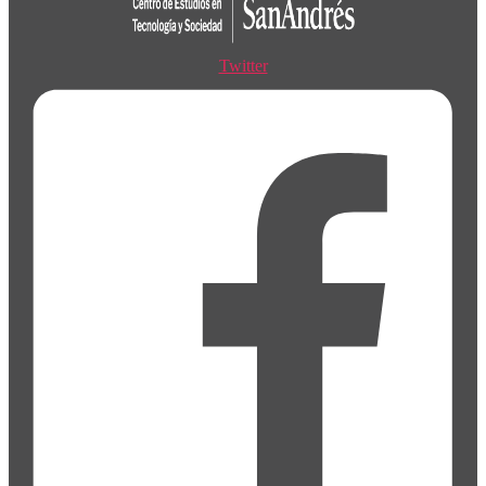
Twitter