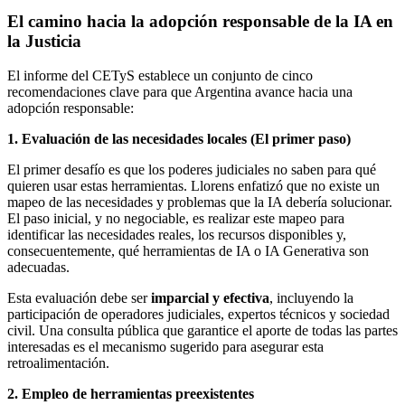
El camino hacia la adopción responsable de la IA en
la Justicia
El informe del CETyS establece un conjunto de cinco
recomendaciones clave para que Argentina avance hacia una
adopción responsable:
1. Evaluación de las necesidades locales (El primer paso)
El primer desafío es que los poderes judiciales no saben para qué
quieren usar estas herramientas. Llorens enfatizó que no existe un
mapeo de las necesidades y problemas que la IA debería solucionar.
El paso inicial, y no negociable, es realizar este mapeo para
identificar las necesidades reales, los recursos disponibles y,
consecuentemente, qué herramientas de IA o IA Generativa son
adecuadas.
Esta evaluación debe ser
imparcial y efectiva
, incluyendo la
participación de operadores judiciales, expertos técnicos y sociedad
civil. Una consulta pública que garantice el aporte de todas las partes
interesadas es el mecanismo sugerido para asegurar esta
retroalimentación.
2. Empleo de herramientas preexistentes