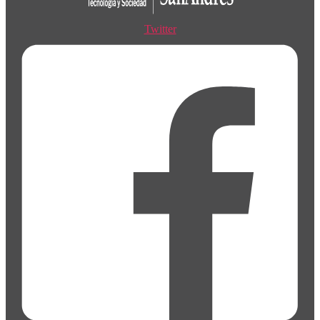
Twitter