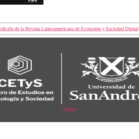
dición de la Revista Latinoamericana de Economía y Sociedad Digital
Twitter