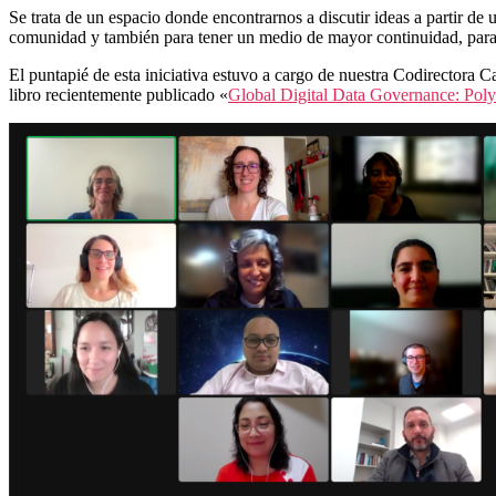
Se trata de un espacio donde encontrarnos a discutir ideas a partir de 
comunidad y también para tener un medio de mayor continuidad, para 
El puntapié de esta iniciativa estuvo a cargo de nuestra Codirectora C
libro recientemente publicado
«
Global Digital Data Governance: Polyc