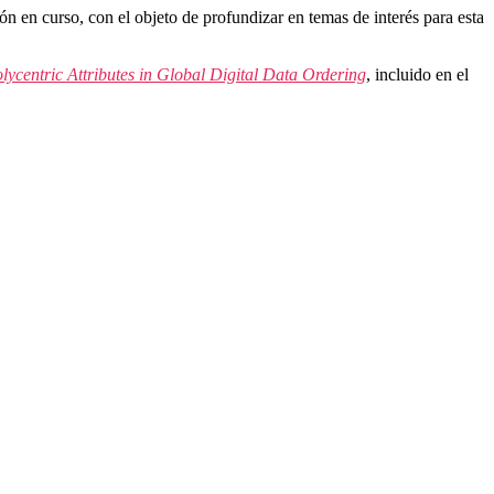
ión en curso, con el objeto de profundizar en temas de interés para esta
olycentric Attributes in Global Digital Data Ordering
, incluido en el