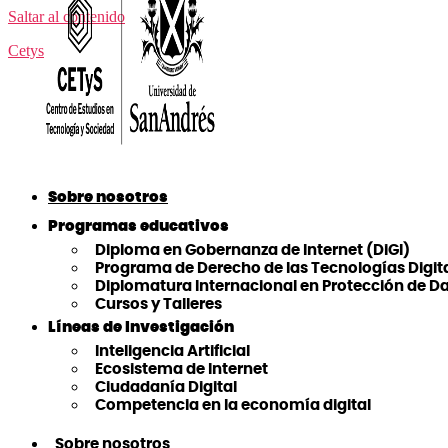
Saltar al contenido
Cetys
Sobre nosotros
Programas educativos
Diploma en Gobernanza de Internet (DiGI)
Programa de Derecho de las Tecnologías Digit
Diplomatura Internacional en Protección de D
Cursos y Talleres
Líneas de Investigación
Inteligencia Artificial
Ecosistema de Internet
Ciudadanía Digital
Competencia en la economía digital
Sobre nosotros