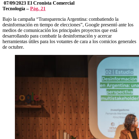
07/09/2023 El Cronista Comercial
Tecnología –
Pág. 21
Bajo la campaña “Transparencia Argentina: combatiendo la
desinformación en tiempo de elecciones”, Google presentó ante los
medios de comunicación los principales proyectos que está
desarrollando para combatir la desinformación y acercar
herramientas útiles para los votantes de cara a los comicios generales
de octubre.