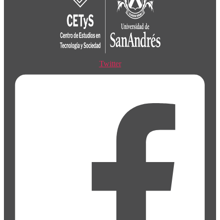
Twitter