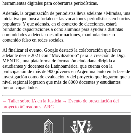
herramientas digitales para coberturas periodísticas.
Además, la organización de periodistas lleva adelante +Miradas, una
iniciativa que busca fortalecer las vocaciones periodísticas en barrios
populares. Y que además, en el contexto de elecciones, estará
brindando capacitaciones a ocho alumnos para ayudar a distintas
comunidades a detectar desinformaciones, manipulaciones o
contenido falso en redes sociales.
Al finalizar el evento, Google destacó la colaboración que lleva
adelante desde 2021 con “Movilizatorio” para la creación de Digi-
MENTE , una plataforma de formación ciudadana dirigida a
estudiantes y docentes de Latinoamérica, que cuenta con la
participación de más de 900 jóvenes en Argentina tanto en la fase de
investigación como de evaluación y del proyecto que lograron que a
nivel regional lograron que más de 8000 docentes y estudiantes
fueron capacitados.
←
Taller sobre IA en la Justicia
→
Evento de presentación del
proyecto #Creadores_ARG