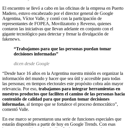
El encuentro se llevó a cabo en las oficinas de la empresa en Puerto
Madero, estuvo encabezado por el director general de Google
Argentina, Víctor Valle, y contó con la participación de
representantes de FOPEA, Movilizatorio y Reverso, quienes
contaron las iniciativas que llevan adelante en conjunto con el
gigante tecnológico para detectar y frenar la divulgación de
fakenews.
“Trabajamos para que las personas puedan tomar
decisiones informadas”
dicen desde Google
“Desde hace 16 años en la Argentina nuestra misión es organizar la
información del mundo y hacer que sea útil y accesible para todas
las personas; en tiempos electorales este propósito cobra aún mayor
relevancia. Por eso,
trabajamos para integrar herramientas en
nuestros productos que faciliten el camino de las personas hacia
contenido de calidad para que puedan tomar decisiones
informadas
, al tiempo que se fortalece el proceso democrático”,
comentó Valle.
En ese marco se presentaron una serie de funciones especiales que
estarán disponibles a partir de hoy en Google Trends. Con esas