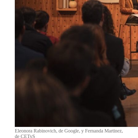
Eleonora Rabinovich, de Google, y Fernanda Martinez,
de CETyS