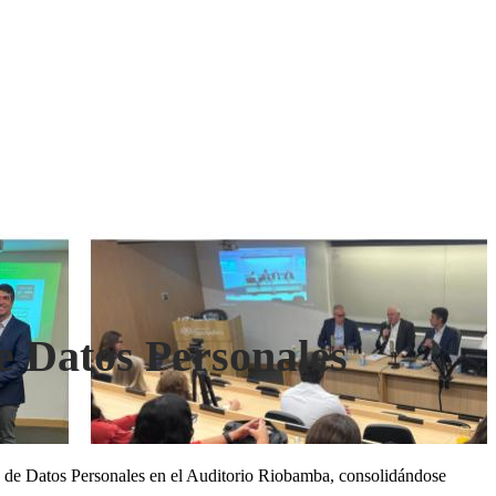
e Datos Personales
 de Datos Personales en el Auditorio Riobamba, consolidándose