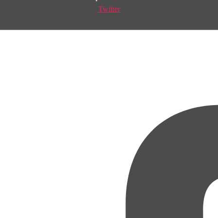
Twitter