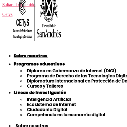
Saltar al contenido
Cetys
Sobre nosotros
Programas educativos
Diploma en Gobernanza de Internet (DiGI)
Programa de Derecho de las Tecnologías Digit
Diplomatura Internacional en Protección de D
Cursos y Talleres
Líneas de Investigación
Inteligencia Artificial
Ecosistema de Internet
Ciudadanía Digital
Competencia en la economía digital
Sobre nosotros