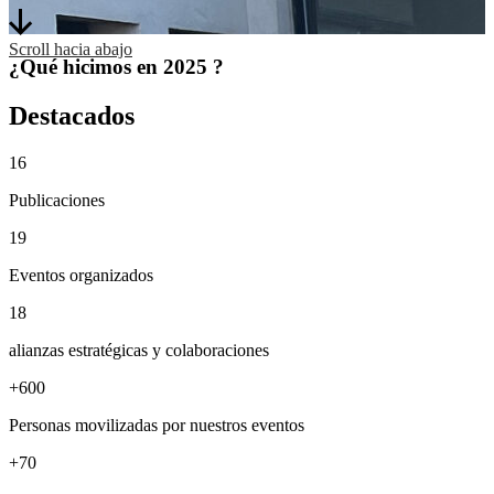
Scroll hacia abajo
¿Qué hicimos en
2025
?
Destacados
16
Publicaciones
19
Eventos organizados
18
alianzas estratégicas y colaboraciones
+600
Personas movilizadas por nuestros eventos
+70