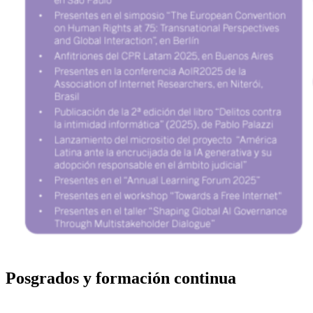
Posgrados y formación continua