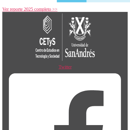
Ver reporte 2025 completo >>
Twitter