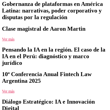
Gobernanza de plataformas en América
Latina: narrativas, poder corporativo y
disputas por la regulación
Clase magistral de Aaron Martin
Ver más
Pensando la IA en la región. El caso de la
IA en el Perú: diagnóstico y marco
jurídico
10ª Conferencia Anual Fintech Law
Argentina 2025
Ver más
Diálogo Estratégico: IA e Innovación
Digital