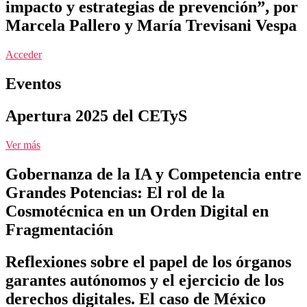
impacto y estrategias de prevención”, por
Marcela Pallero y María Trevisani Vespa
Acceder
Eventos
Apertura 2025 del CETyS
Ver más
Gobernanza de la IA y Competencia entre
Grandes Potencias: El rol de la
Cosmotécnica en un Orden Digital en
Fragmentación
Reflexiones sobre el papel de los órganos
garantes autónomos y el ejercicio de los
derechos digitales. El caso de México