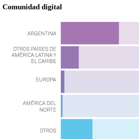
Comunidad digital