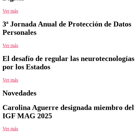
Ver más
3ª Jornada Anual de Protección de Datos
Personales
Ver más
El desafío de regular las neurotecnologías
por los Estados
Ver más
Novedades
Carolina Aguerre designada miembro del
IGF MAG 2025
Ver más