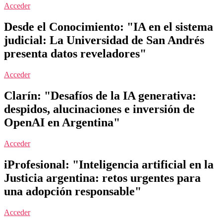
Acceder
Desde el Conocimiento: "IA en el sistema
judicial: La Universidad de San Andrés
presenta datos reveladores"
Acceder
Clarín: "Desafíos de la IA generativa:
despidos, alucinaciones e inversión de
OpenAI en Argentina"
Acceder
iProfesional: "Inteligencia artificial en la
Justicia argentina: retos urgentes para
una adopción responsable"
Acceder