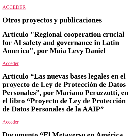
ACCEDER
Otros proyectos y publicaciones
Artículo "Regional cooperation crucial
for AI safety and governance in Latin
America", por Maia Levy Daniel
Acceder
Artículo “Las nuevas bases legales en el
proyecto de Ley de Protección de Datos
Personales”, por Mariano Peruzzotti, en
el libro “Proyecto de Ley de Protección
de Datos Personales de la AAIP”
Acceder
Documento “El Metaverso en América