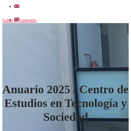
Saltar al contenido
Anuario 2025 / Centro de
Estudios en Tecnología y
Sociedad