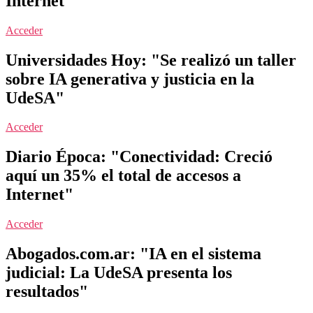
Internet"
Acceder
Universidades Hoy: "Se realizó un taller
sobre IA generativa y justicia en la
UdeSA"
Acceder
Diario Época: "Conectividad: Creció
aquí un 35% el total de accesos a
Internet"
Acceder
Abogados.com.ar: "IA en el sistema
judicial: La UdeSA presenta los
resultados"