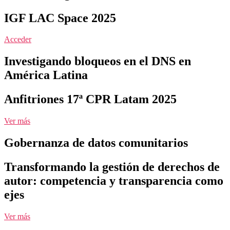
IGF LAC Space 2025
Acceder
Investigando bloqueos en el DNS en
América Latina
Anfitriones 17ª CPR Latam 2025
Ver más
Gobernanza de datos comunitarios
Transformando la gestión de derechos de
autor: competencia y transparencia como
ejes
Ver más