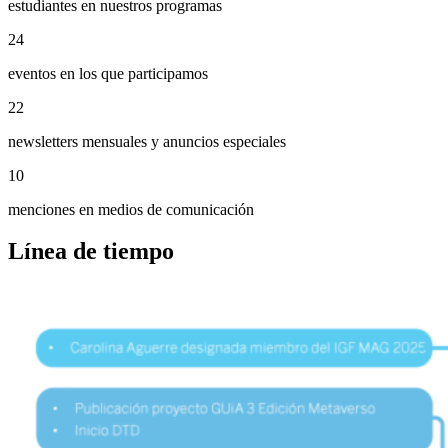
estudiantes en nuestros programas
24
eventos en los que participamos
22
newsletters mensuales y anuncios especiales
10
menciones en medios de comunicación
Línea de tiempo