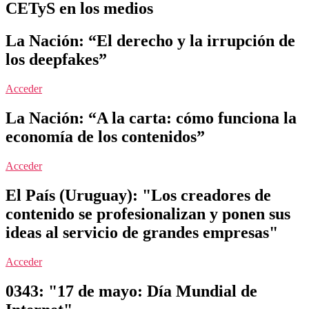
CETyS en los medios
La Nación: “El derecho y la irrupción de
los deepfakes”
Acceder
La Nación: “A la carta: cómo funciona la
economía de los contenidos”
Acceder
El País (Uruguay): "Los creadores de
contenido se profesionalizan y ponen sus
ideas al servicio de grandes empresas"
Acceder
0343: "17 de mayo: Día Mundial de