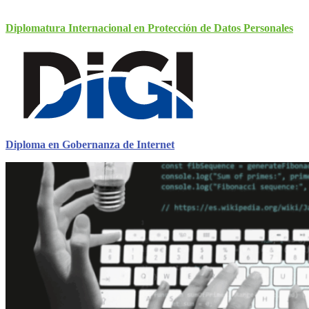
Diplomatura Internacional en Protección de Datos Personales
Diploma en Gobernanza de Internet