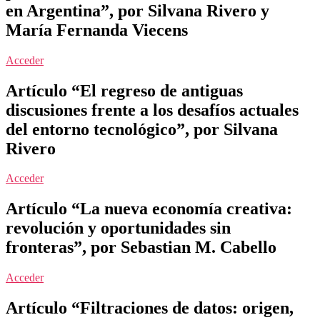
en Argentina”, por Silvana Rivero y
María Fernanda Viecens
Acceder
Artículo “El regreso de antiguas
discusiones frente a los desafíos actuales
del entorno tecnológico”, por Silvana
Rivero
Acceder
Artículo “La nueva economía creativa:
revolución y oportunidades sin
fronteras”, por Sebastian M. Cabello
Acceder
Artículo “Filtraciones de datos: origen,