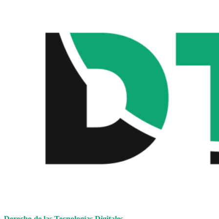
Derecho de las Tecnologías Digitales