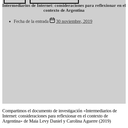
Intermediarios de Internet: consideraciones para reflexionar en el
contexto de Argentina
Fecha de la entrada
30 noviembre, 2019
Compartimos el documento de investigación «Intermediarios de
Internet: consideraciones para reflexionar en el contexto de
Argentina» de Maia Levy Daniel y Carolina Aguerre (2019)